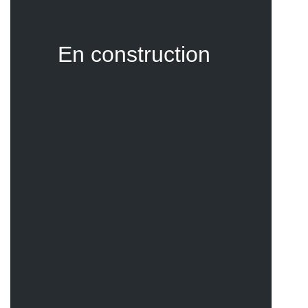
En construction